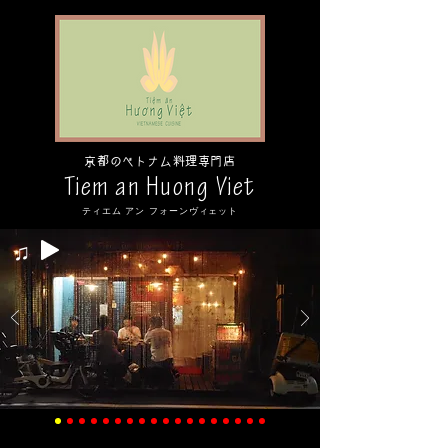
京都のベトナム料理専門店
Tiem an Huong Viet
ティエム アン フォーンヴィェット
♫